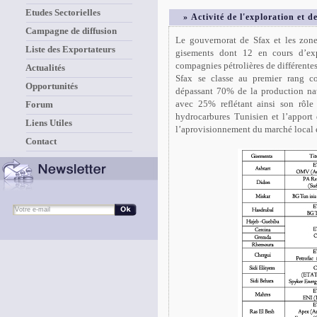
Etudes Sectorielles
» Activité de l'exploration et
Campagne de diffusion
Le gouvernorat de Sfax et les zon
Liste des Exportateurs
gisements dont 12 en cours d’exp
compagnies pétrolières de différentes
Actualités
Sfax se classe au premier rang c
Opportunités
dépassant 70% de la production na
avec 25% reflétant ainsi son rôle
Forum
hydrocarbures Tunisien et l’apport
Liens Utiles
l’aprovisionnement du marché local e
Contact