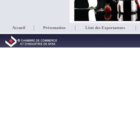
Accueil
Présentation
Liste des Exportateurs