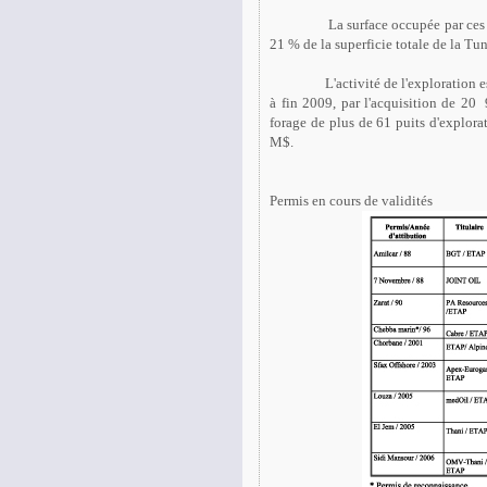
La surface occupée par ces
21 % de la superficie totale de la Tun
L'activité de l'exploration e
à fin 2009, par l'acquisition de 20
forage de plus de 61 puits d'explor
M$.
Permis en cours de validités