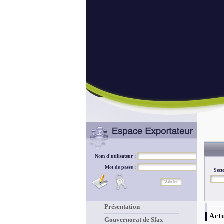
Nom d'utilisateur :
Mot de passe :
Sect
Présentation
Actu
Gouvernorat de Sfax