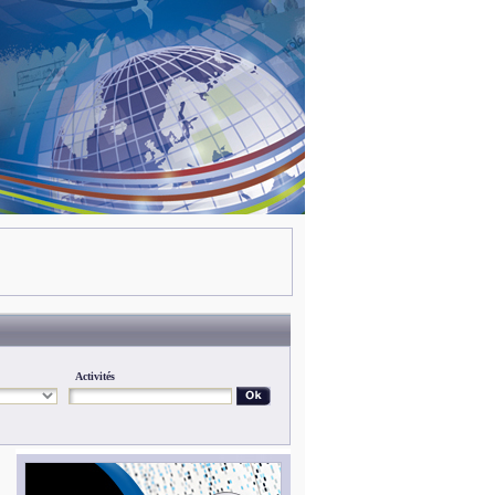
Activités